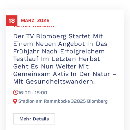
18
MÄRZ
2026
Turnen
,
Wandern
Der TV Blomberg Startet Mit
Einem Neuen Angebot In Das
Frühjahr Nach Erfolgreichem
Testlauf Im Letzten Herbst
Geht Es Nun Weiter Mit
Gemeinsam Aktiv In Der Natur –
Mit Gesundheitswandern.
16:00 - 18:00
Stadion am Rammbocke 32825 Blomberg
Mehr Details