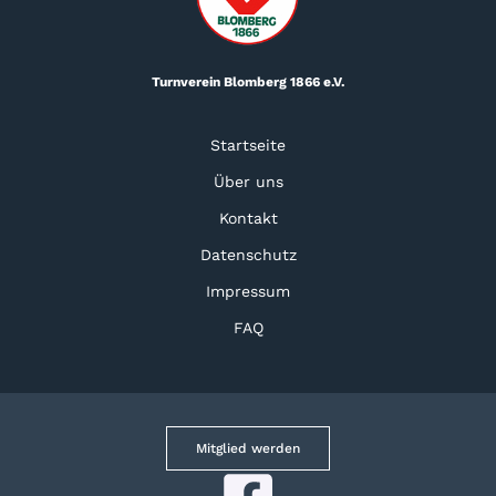
Turnverein Blomberg 1866 e.V.
Startseite
Über uns
Kontakt
Datenschutz
Impressum
FAQ
Mitglied werden