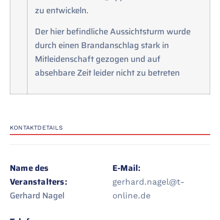
zu entwickeln.
Der hier befindliche Aussichtsturm wurde
durch einen Brandanschlag stark in
Mitleidenschaft gezogen und auf
absehbare Zeit leider nicht zu betreten
KONTAKTDETAILS
Name des
E-Mail:
Veranstalters:
gerhard.nagel@t-
Gerhard Nagel
online.de