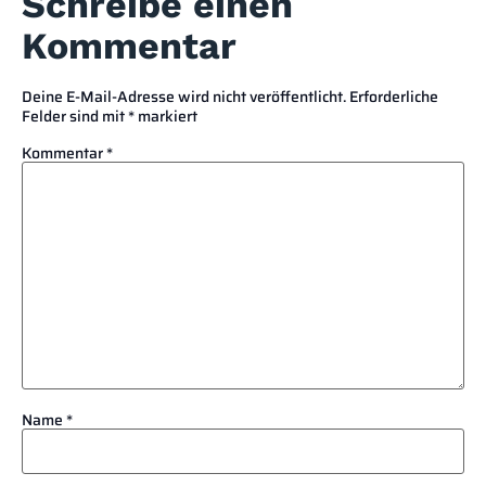
Schreibe einen
Kommentar
Deine E-Mail-Adresse wird nicht veröffentlicht.
Erforderliche
Felder sind mit
*
markiert
Kommentar
*
Name
*