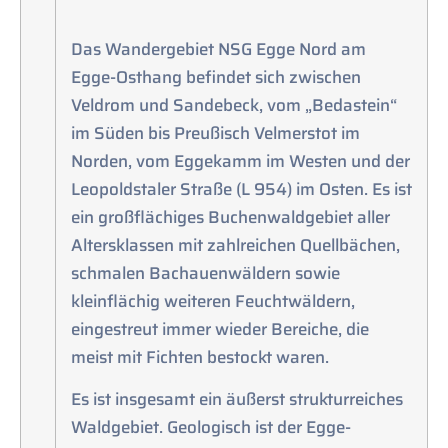
Das Wandergebiet NSG Egge Nord am
Egge-Osthang befindet sich zwischen
Veldrom und Sandebeck, vom „Bedastein“
im Süden bis Preußisch Velmerstot im
Norden, vom Eggekamm im Westen und der
Leopoldstaler Straße (L 954) im Osten. Es ist
ein großflächiges Buchenwaldgebiet aller
Altersklassen mit zahlreichen Quellbächen,
schmalen Bachauenwäldern sowie
kleinflächig weiteren Feuchtwäldern,
eingestreut immer wieder Bereiche, die
meist mit Fichten bestockt waren.
Es ist insgesamt ein äußerst strukturreiches
Waldgebiet. Geologisch ist der Egge-