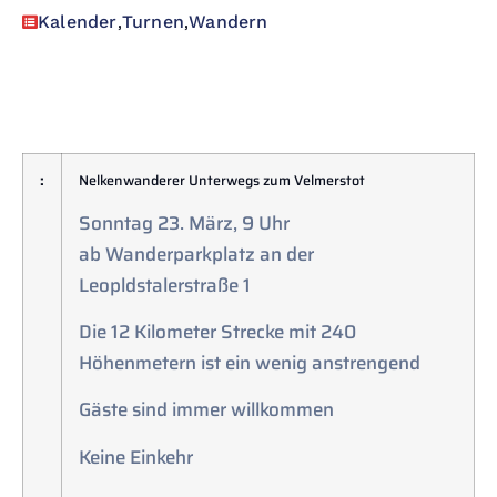
,
,
Kalender
Turnen
Wandern
:
Nelkenwanderer Unterwegs zum Velmerstot
Sonntag 23. März, 9 Uhr
ab Wanderparkplatz an der
Leopldstalerstraße 1
Die 12 Kilometer Strecke mit 240
Höhenmetern ist ein wenig anstrengend
Gäste sind immer willkommen
Keine Einkehr