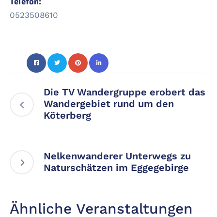
Telefon:
0523508610
Die TV Wandergruppe erobert das
Wandergebiet rund um den
Köterberg
Nelkenwanderer Unterwegs zu
Naturschätzen im Eggegebirge
Ähnliche Veranstaltungen