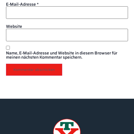
E-Mail-Adresse
*
Website
Name, E-Mail-Adresse und Website in diesem Browser für
meinen nächsten Kommentar speichern.