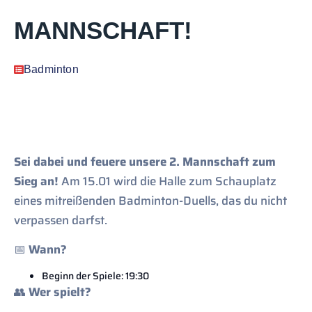
MANNSCHAFT!
Badminton
Sei dabei und feuere unsere 2. Mannschaft zum
Sieg an!
Am 15.01 wird die Halle zum Schauplatz
eines mitreißenden Badminton-Duells, das du nicht
verpassen darfst.
📅
Wann?
Beginn der Spiele: 19:30
👥
Wer spielt?