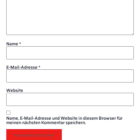
Name
*
E-Mail-Adresse
*
Website
Name, E-Mail-Adresse und Website in diesem Browser für
meinen nächsten Kommentar speichern.