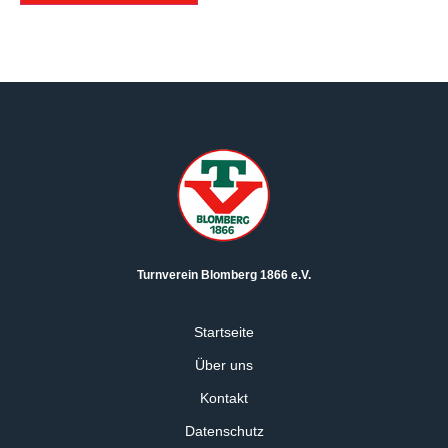
Turnverein Blomberg 1866 e.V.
Startseite
Über uns
Kontakt
Datenschutz