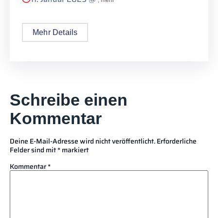
, mehr
Mehr Details
Schreibe einen
Kommentar
Deine E-Mail-Adresse wird nicht veröffentlicht.
Erforderliche
Felder sind mit
*
markiert
Kommentar
*