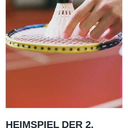
HEIMSPIEL DER 2.