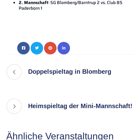
2. Mannschaft
: SG Blomberg/Barntrup 2 vs. Club 85
Paderborn 1
Doppelspieltag in Blomberg
Heimspieltag der Mini-Mannschaft!
Ähnliche Veranstaltungen