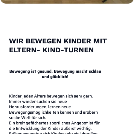
WIR BEWEGEN KINDER MIT
ELTERN- KIND-TURNEN
Bewegung ist gesund, Bewegung macht schlau
und glücklich!
Kinder jeden Alters bewegen sich sehr gern.
Immer wieder suchen sie neue
Herausforderungen, lernen neue
Bewegungsmöglichkeiten kennen und erobern
so die Welt für sich.
Ein breit gefächertes sportliches Angebot ist für
die Entwicklung der Kinder äußerst wichtig.
Früher bewegten sich Kinder sehr viel draußen,