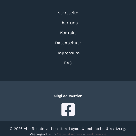
Startseite
Über uns
Kontakt
Datenschutz
Impressum
FAQ
Mitglied werden
© 2026 Alle Rechte vorbehalten. Layout & technische Umsetzung:
Webagentur in
Gelsenkirchen
–
webpen.de