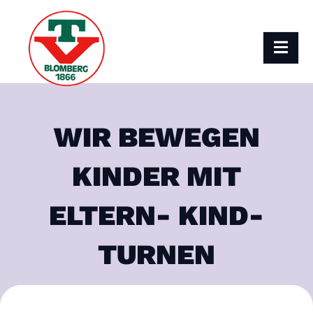
WIR BEWEGEN
KINDER MIT
ELTERN- KIND-
TURNEN