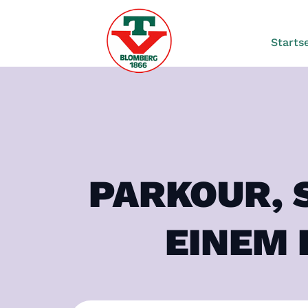
Startse
PARKOUR, 
EINEM 