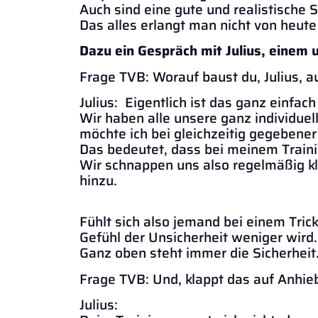
Auch sind eine gute und realistische
Das alles erlangt man nicht von heut
Dazu ein Gespräch mit Julius, einem 
Frage TVB: Worauf baust du, Julius, a
Julius: Eigentlich ist das ganz einfach
Wir haben alle unsere ganz individue
möchte ich bei gleichzeitig gegebener
Das bedeutet, dass bei meinem Traini
Wir schnappen uns also regelmäßig k
hinzu.
Fühlt sich also jemand bei einem Trick
Gefühl der Unsicherheit weniger wird.
Ganz oben steht immer die Sicherheit
Frage TVB: Und, klappt das auf Anhie
Julius: