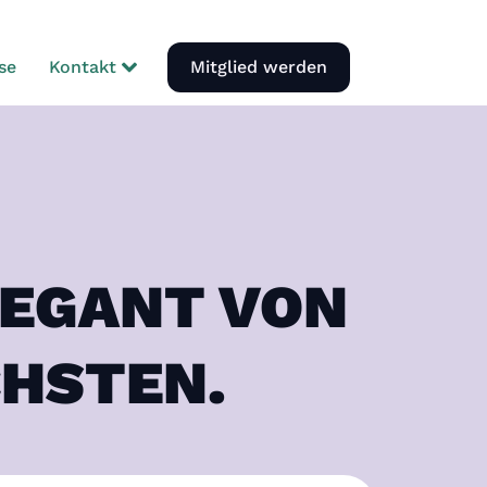
se
Kontakt
Mitglied werden
LEGANT VON
CHSTEN.