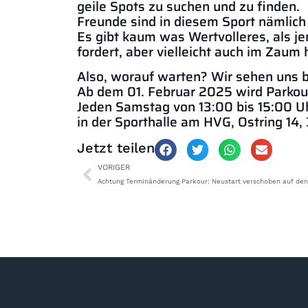
geile Spots zu suchen und zu finden.
Freunde sind in diesem Sport nämlich 
Es gibt kaum was Wertvolleres, als 
fordert, aber vielleicht auch im Zaum 
Also, worauf warten? Wir sehen uns b
Ab dem 01. Februar 2025 wird Parkour 
Jeden Samstag von 13:00 bis 15:00 U
in der Sporthalle am HVG, Ostring 14
Jetzt teilen
VORIGER
Achtung Terminänderung Parkour: Neustart verschoben auf den