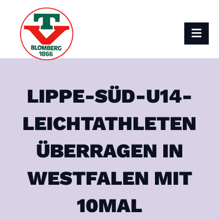
LIPPE-SÜD-U14-
LEICHTATHLETEN
ÜBERRAGEN IN
WESTFALEN MIT
10MAL