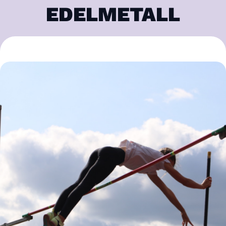
EDELMETALL