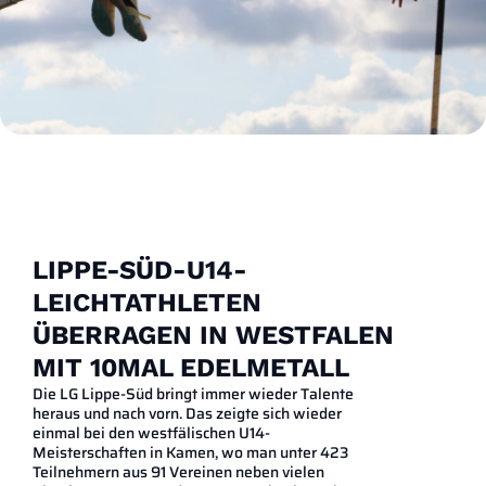
LIPPE-SÜD-U14-
LEICHTATHLETEN
ÜBERRAGEN IN WESTFALEN
MIT 10MAL EDELMETALL
Die LG Lippe-Süd bringt immer wieder Talente
heraus und nach vorn. Das zeigte sich wieder
einmal bei den westfälischen U14-
Meisterschaften in Kamen, wo man unter 423
Teilnehmern aus 91 Vereinen neben vielen