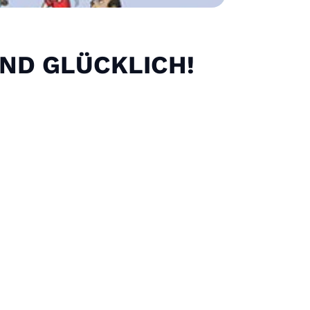
ND GLÜCKLICH!