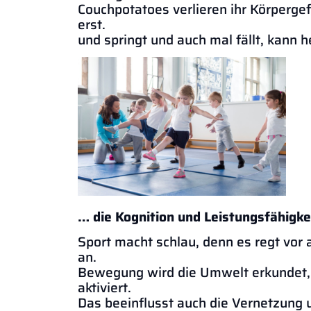
Couchpotatoes verlieren ihr Körpergef
erst. 
und springt und auch mal fällt, kann h
… die Kognition und Leistungsfähigke
Sport macht schlau, denn es regt vor
an.
Bewegung wird die Umwelt erkundet, 
akt
Das beeinflusst auch die Vernetzung 