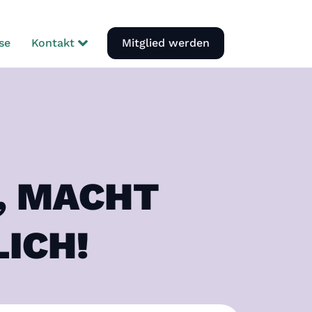
se
Kontakt
Mitglied werden
, MACHT
ICH!