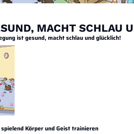
SUND, MACHT SCHLAU U
ng ist gesund, macht schlau und glücklich!
 spielend Körper und Geist trainieren