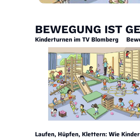
BEWEGUNG IST GE
Kinderturnen im TV Blomberg Bewegu
Laufen, Hüpfen, Klettern: Wie Kinder